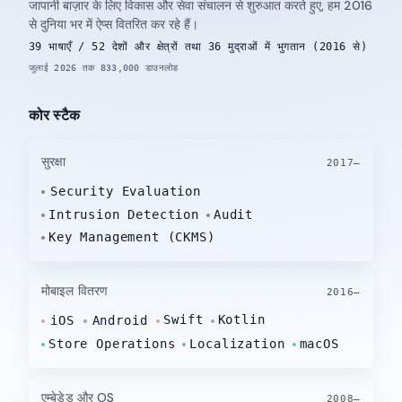
जापानी बाज़ार के लिए विकास और सेवा संचालन से शुरुआत करते हुए, हम 2016
से दुनिया भर में ऐप्स वितरित कर रहे हैं।
39 भाषाएँ / 52 देशों और क्षेत्रों तथा 36 मुद्राओं में भुगतान (2016 से)
जुलाई 2026 तक 833,000 डाउनलोड
कोर स्टैक
सुरक्षा
2017–
Security Evaluation
Intrusion Detection
Audit
Key Management (CKMS)
मोबाइल वितरण
2016–
Swift
Kotlin
iOS
Android
Store Operations
Localization
macOS
एम्बेडेड और OS
2008–