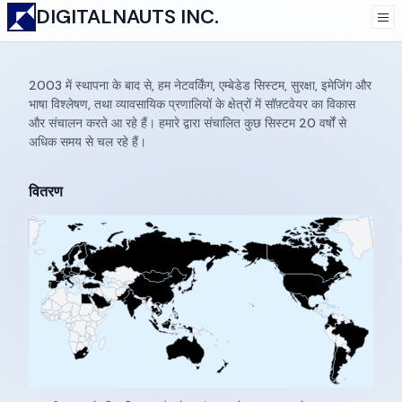
DIGITALNAUTS INC.
2003 में स्थापना के बाद से, हम नेटवर्किंग, एम्बेडेड सिस्टम, सुरक्षा, इमेजिंग और
Engineering
भाषा विश्लेषण, तथा व्यावसायिक प्रणालियों के क्षेत्रों में सॉफ़्टवेयर का विकास
और संचालन करते आ रहे हैं। हमारे द्वारा संचालित कुछ सिस्टम 20 वर्षों से
अधिक समय से चल रहे हैं।
वितरण