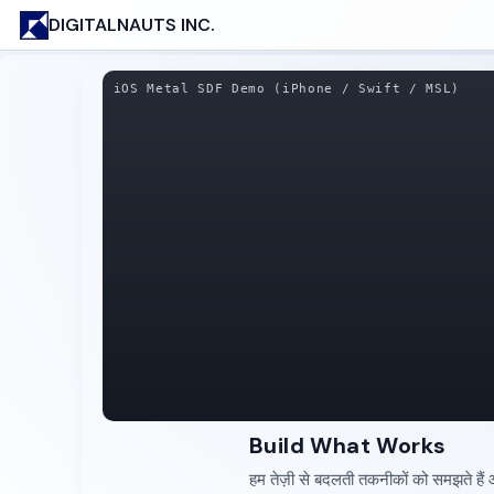
DIGITALNAUTS INC.
iOS Metal SDF Demo (iPhone / Swift / MSL)
Build What Works
हम तेज़ी से बदलती तकनीकों को समझते हैं और 