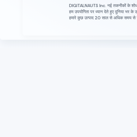
DIGITALNAUTS Inc. नई तकनीकों के शोध और सत
हम उपयोगिता पर ध्यान देते हुए दुनिया भर के
हमारे कुछ उत्पाद 20 साल से अधिक समय से उप