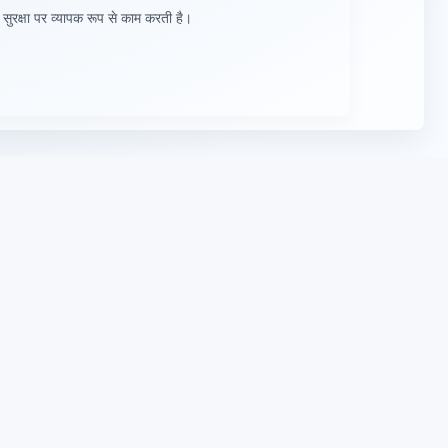
सुरक्षा पर व्यापक रूप से काम करती है।