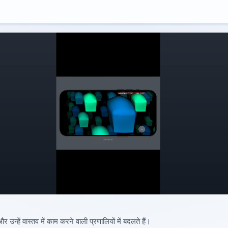
उन्हें वास्तव में काम करने वाली प्रणालियों में बदलते हैं।