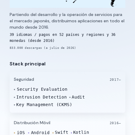
Partiendo del desarrollo y la operación de servicios para
el mercado japonés, distribuimos aplicaciones en todo el
mundo desde 2016.
39 idiomas / pagos en 52 países y regiones y 36
monedas (desde 2016)
833.000 descargas (a julio de 2026)
Stack principal
Seguridad
2017–
Security Evaluation
Intrusion Detection
Audit
Key Management (CKMS)
Distribución Móvil
2016–
Swift
Kotlin
iOS
Android