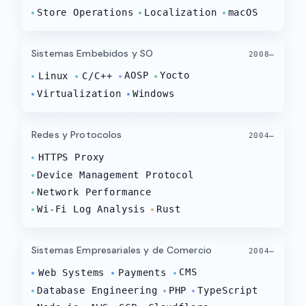
Store Operations
Localization
macOS
Sistemas Embebidos y SO
2008–
AOSP
Yocto
Linux
C/C++
Virtualization
Windows
Redes y Protocolos
2004–
HTTPS Proxy
Device Management Protocol
Network Performance
Wi-Fi Log Analysis
Rust
Sistemas Empresariales y de Comercio
2004–
CMS
Web Systems
Payments
Database Engineering
PHP
TypeScript