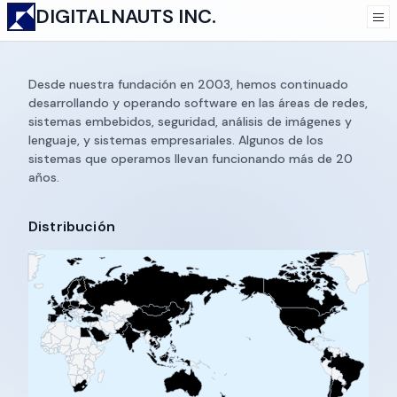
DIGITALNAUTS INC.
Desde nuestra fundación en 2003, hemos continuado
Engineering
desarrollando y operando software en las áreas de redes,
sistemas embebidos, seguridad, análisis de imágenes y
lenguaje, y sistemas empresariales. Algunos de los
sistemas que operamos llevan funcionando más de 20
años.
Distribución