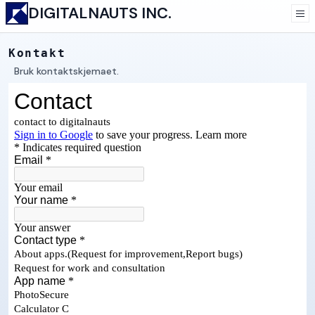
DIGITALNAUTS INC.
Kontakt
Bruk kontaktskjemaet.