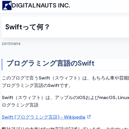
DIGITALNAUTS INC.
Swiftって何？
2017/09/14
プログラミング言語のSwift
このブログで言うSwift（スウィフト）は、もちろん車や芸
プログラミング言語のSwiftです。
Swift（スウィフト）は、アップルのiOSおよびmacOS､Lin
ログラミング言語
Swift (プログラミング言語) - Wikipedia