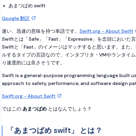
あまつばめ swift
Google 翻訳
速い、迅速の意味を持つ単語です。
Swift.org - About Swift
Swiftとは「Safe」「Fast」「Expressive」を念頭におい
Swiftと「Fast」のイメージはマッチすると思います。また、S
ルするタイプの言語なので、インタプリタ・VMやランタイ
り速度的には良さそうです。
Swift is a general-purpose programming language built u
approach to safety, performance, and software design pat
Swift.org - About Swift
ではこの
あまつばめ
とはなんでしょう？
「あまつばめ swift」 とは？