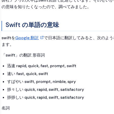
弊社アプリの大半はSwift言語で記述しています。そのせいか
の意味を知りたくなったので、調べてみました。
Swift の単語の意味
swiftを
Google 翻訳
で日本語に翻訳してみると、次のよう
ます。
「swift」の翻訳 形容詞
迅速 rapid, quick, fast, prompt, swift
速い fast, quick, swift
すばやい swift, prompt, nimble, spry
捗々しい quick, rapid, swift, satisfactory
捗捗しい quick, rapid, swift, satisfactory
名詞