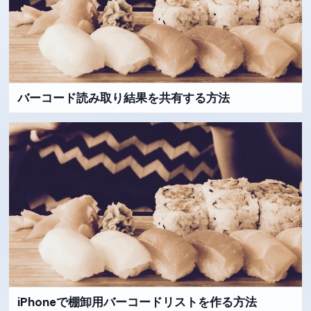
バーコード読み取り結果を共有する方法
iPhoneで棚卸用バーコードリストを作る方法