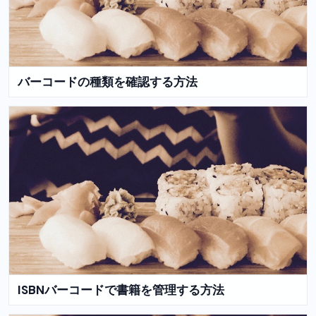
バーコードの種類を確認する方法
ISBNバーコードで書籍を管理する方法