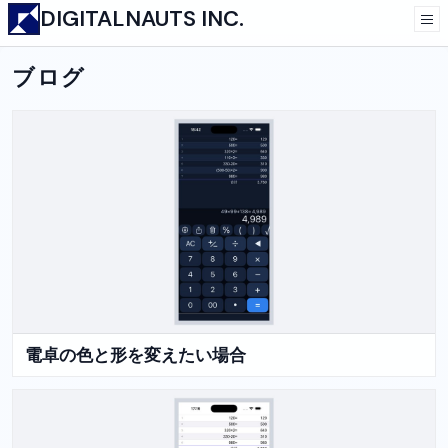
DIGITALNAUTS INC.
ブログ
電卓の色と形を変えたい場合