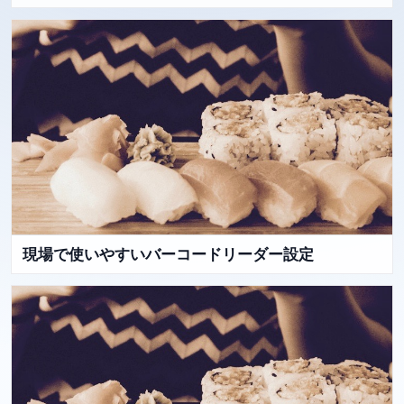
現場で使いやすいバーコードリーダー設定