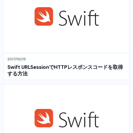
2017/10/15
Swift URLSessionでHTTPレスポンスコードを取得
する方法