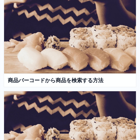
商品バーコードから商品を検索する方法