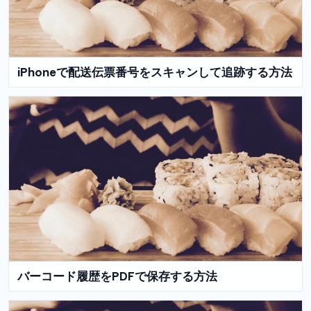
iPhoneで配送伝票番号をスキャンして追跡する方法
バーコード履歴をPDFで保存する方法