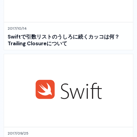
2017/10/14
Swiftで引数リストのうしろに続くカッコは何？
Trailing Closureについて
2017/09/25