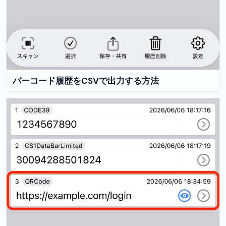
バーコード履歴をCSVで出力する方法