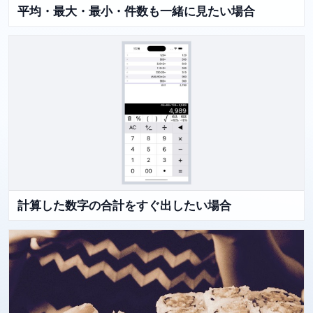
平均・最大・最小・件数も一緒に見たい場合
計算した数字の合計をすぐ出したい場合