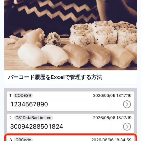
バーコード履歴をExcelで管理する方法