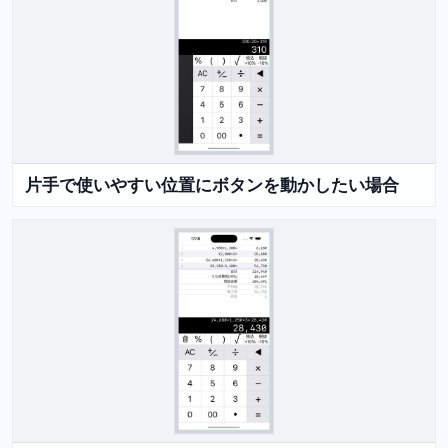
片手で使いやすい位置にボタンを動かしたい場合