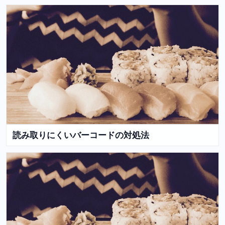
読み取りにくいバーコードの対処法