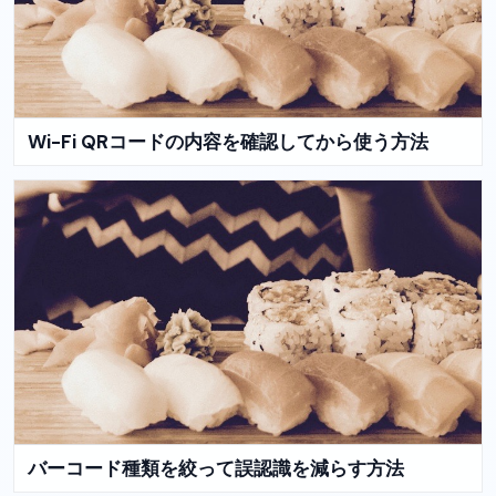
Wi-Fi QRコードの内容を確認してから使う方法
バーコード種類を絞って誤認識を減らす方法