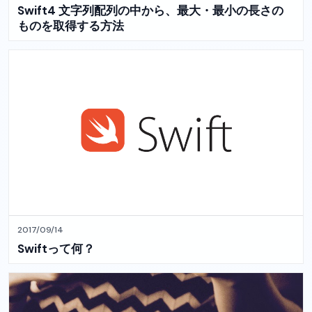
Swift4 文字列配列の中から、最大・最小の長さの
ものを取得する方法
2017/09/14
Swiftって何？