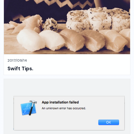
2017/09/14
Swift Tips.