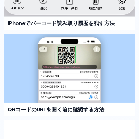
iPhoneでバーコード読み取り履歴を残す方法
QRコードのURLを開く前に確認する方法