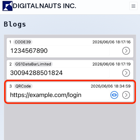
DIGITALNAUTS INC.
Blogs