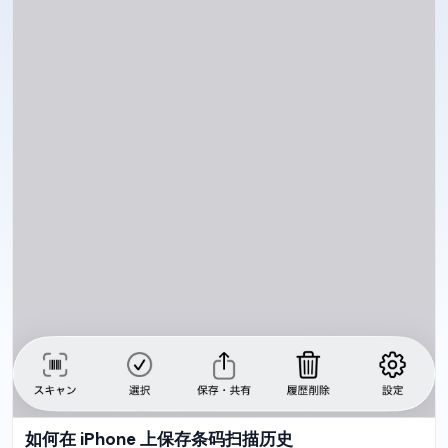
如何在 iPhone 上保存条码扫描历史