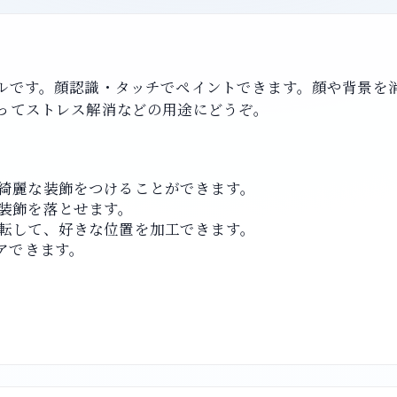
ルです。顔認識・タッチでペイントできます。顔や背景を
ってストレス解消などの用途にどうぞ。
綺麗な装飾をつけることができます。
装飾を落とせます。
転して、好きな位置を加工できます。
アできます。