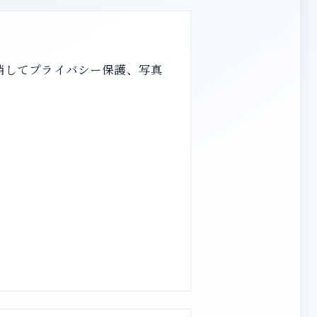
消してプライバシー保護、写真