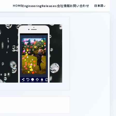
Engineering
Releases
会社情報
お問い合わせ
HOME
日本語