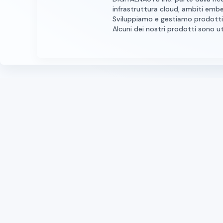
infrastruttura cloud, ambiti emb
Sviluppiamo e gestiamo prodotti p
Alcuni dei nostri prodotti sono uti