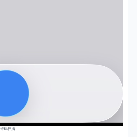
二维码扫描