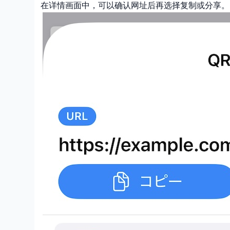
在详情画面中，可以确认网址后再选择复制或分享。