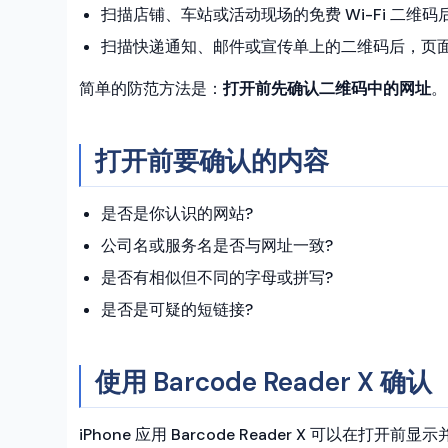
扫描店铺、车站或活动现场的免费 Wi-Fi 二维
扫描快递通知、邮件或宣传单上的二维码后，页
简单的防范方法是：
打开前先确认二维码中的网址
。
打开前要确认的内容
是否是你认识的网站?
公司名或服务名是否与网址一致?
是否有相似但不同的字母或拼写?
是否是可疑的短链接?
使用 Barcode Reader X 确认
iPhone 应用 Barcode Reader X 可以在打