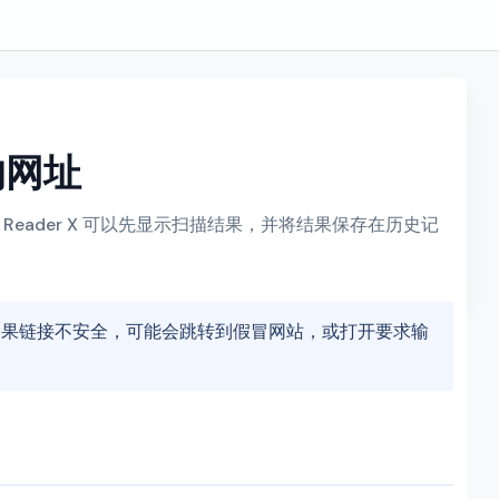
的网址
Reader X 可以先显示扫描结果，并将结果保存在历史记
如果链接不安全，可能会跳转到假冒网站，或打开要求输