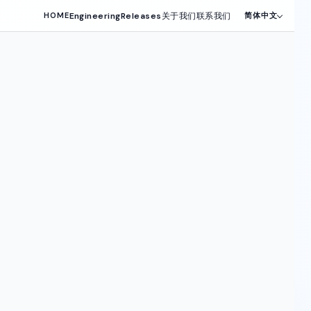
Engineering
Releases
关于我们
联系我们
HOME
简体中文