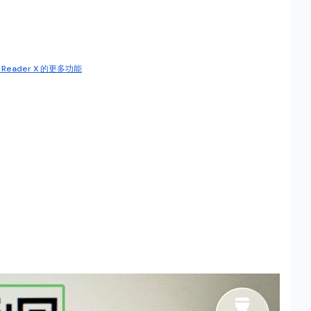
 Reader X 的更多功能