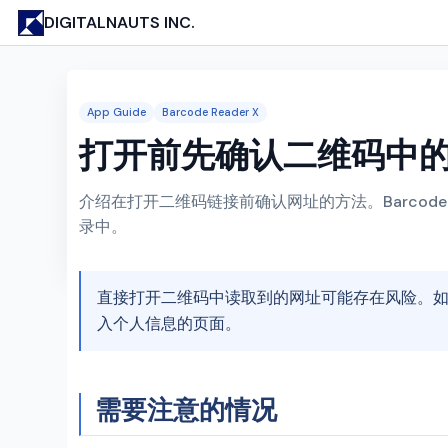
DIGITALNAUTS INC.
App Guide
Barcode Reader X
打开前先确认二维码中
介绍在打开二维码链接前确认网址的方法。Barcode 
录中。
直接打开二维码中读取到的网址可能存在风险。
入个人信息的页面。
需要注意的情况