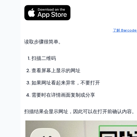
了解 Barcode
读取步骤很简单。
扫描二维码
查看屏幕上显示的网址
如果网址看起来异常，不要打开
需要时在详情画面复制或分享
扫描结果会显示网址，因此可以在打开前确认内容。