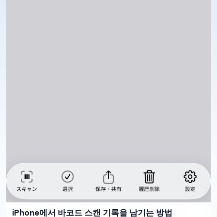
iPhone에서 바코드 스캔 기록을 남기는 방법