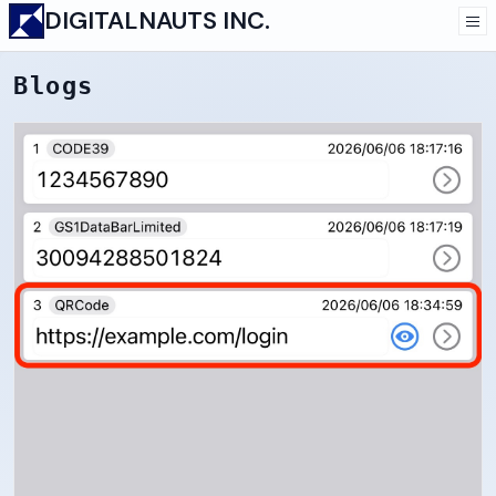
DIGITALNAUTS INC.
Blogs