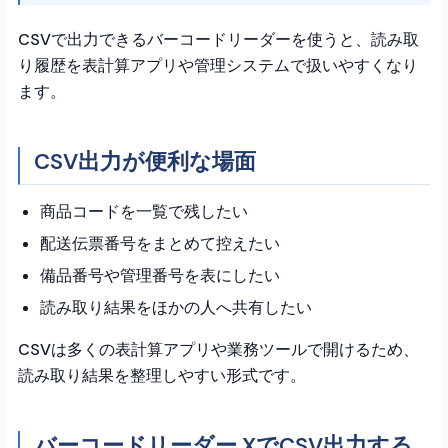
CSVで出力できるバーコードリーダーを使うと、読み取
り履歴を表計算アプリや管理システムで扱いやすくなり
ます。
CSV出力が便利な場面
商品コードを一覧で残したい
配送伝票番号をまとめて控えたい
備品番号や管理番号を表にしたい
読み取り結果をほかの人へ共有したい
CSVは多くの表計算アプリや業務ツールで開けるため、
読み取り結果を整理しやすい形式です。
バーコードリーダー XでCSV出力する