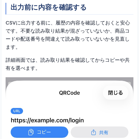
出力前に内容を確認する
CSVに出力する前に、履歴の内容を確認しておくと安心
です。不要な読み取り結果が混ざっていないか、商品コ
ードや配送番号を間違えて読み取っていないかを見直し
ます。
詳細画面では、読み取り結果を確認してからコピーや共
有を選べます。