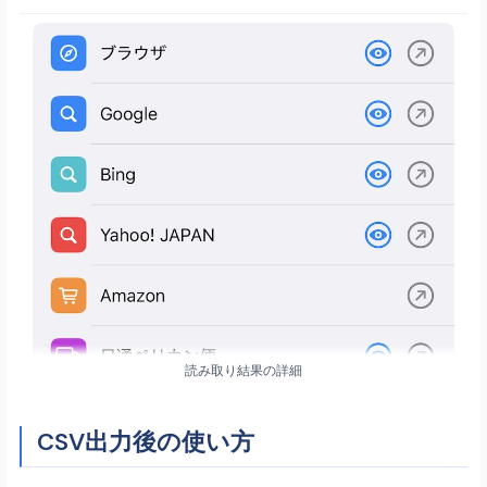
読み取り結果の詳細
CSV出力後の使い方