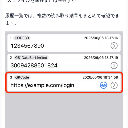
ファイルを保存または共有する
履歴一覧では、複数の読み取り結果をまとめて確認でき
ます。