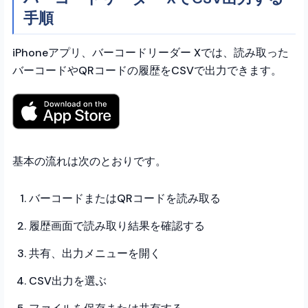
手順
iPhoneアプリ、バーコードリーダー Xでは、読み取った
バーコードやQRコードの履歴をCSVで出力できます。
基本の流れは次のとおりです。
バーコードまたはQRコードを読み取る
履歴画面で読み取り結果を確認する
共有、出力メニューを開く
CSV出力を選ぶ