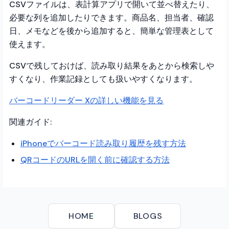
CSVファイルは、表計算アプリで開いて並べ替えたり、
必要な列を追加したりできます。商品名、担当者、確認
日、メモなどを後から追加すると、簡単な管理表として
使えます。
CSVで残しておけば、読み取り結果をあとから検索しや
すくなり、作業記録としても扱いやすくなります。
バーコードリーダー Xの詳しい機能を見る
関連ガイド:
iPhoneでバーコード読み取り履歴を残す方法
QRコードのURLを開く前に確認する方法
HOME
BLOGS