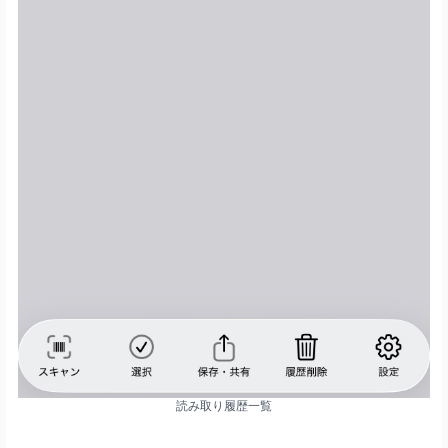
読み取り履歴一覧