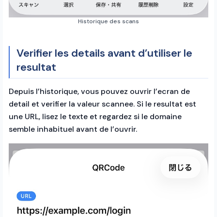
Historique des scans
Verifier les details avant d’utiliser le
resultat
Depuis l’historique, vous pouvez ouvrir l’ecran de
detail et verifier la valeur scannee. Si le resultat est
une URL, lisez le texte et regardez si le domaine
semble inhabituel avant de l’ouvrir.