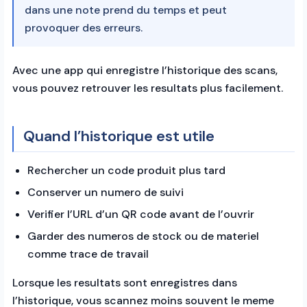
dans une note prend du temps et peut
provoquer des erreurs.
Avec une app qui enregistre l’historique des scans,
vous pouvez retrouver les resultats plus facilement.
Quand l’historique est utile
Rechercher un code produit plus tard
Conserver un numero de suivi
Verifier l’URL d’un QR code avant de l’ouvrir
Garder des numeros de stock ou de materiel
comme trace de travail
Lorsque les resultats sont enregistres dans
l’historique, vous scannez moins souvent le meme