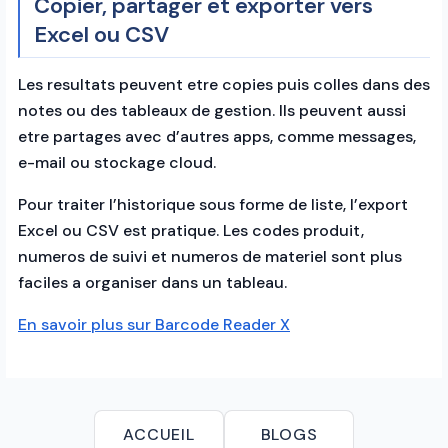
Copier, partager et exporter vers
Excel ou CSV
Les resultats peuvent etre copies puis colles dans des
notes ou des tableaux de gestion. Ils peuvent aussi
etre partages avec d’autres apps, comme messages,
e-mail ou stockage cloud.
Pour traiter l’historique sous forme de liste, l’export
Excel ou CSV est pratique. Les codes produit,
numeros de suivi et numeros de materiel sont plus
faciles a organiser dans un tableau.
En savoir plus sur Barcode Reader X
ACCUEIL
BLOGS