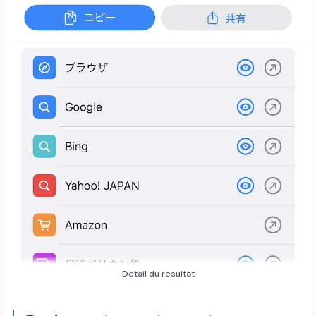
Detail du resultat