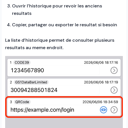
Ouvrir l’historique pour revoir les anciens
resultats
Copier, partager ou exporter le resultat si besoin
La liste d’historique permet de consulter plusieurs
resultats au meme endroit.