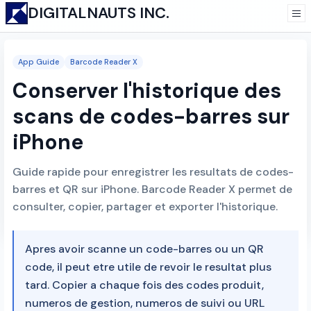
DIGITALNAUTS INC.
App Guide
Barcode Reader X
Conserver l'historique des
scans de codes-barres sur
iPhone
Guide rapide pour enregistrer les resultats de codes-
barres et QR sur iPhone. Barcode Reader X permet de
consulter, copier, partager et exporter l'historique.
Apres avoir scanne un code-barres ou un QR
code, il peut etre utile de revoir le resultat plus
tard. Copier a chaque fois des codes produit,
numeros de gestion, numeros de suivi ou URL