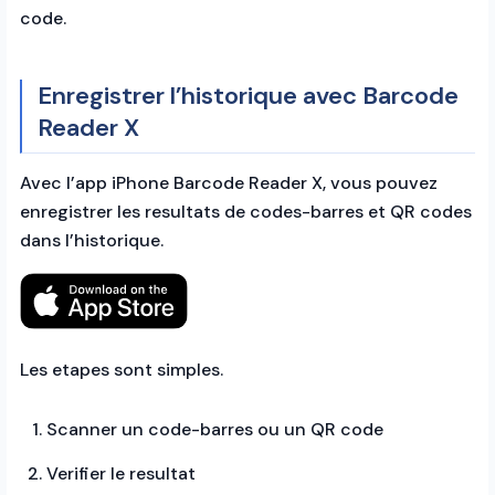
code.
Enregistrer l’historique avec Barcode
Reader X
Avec l’app iPhone Barcode Reader X, vous pouvez
enregistrer les resultats de codes-barres et QR codes
dans l’historique.
Les etapes sont simples.
Scanner un code-barres ou un QR code
Verifier le resultat