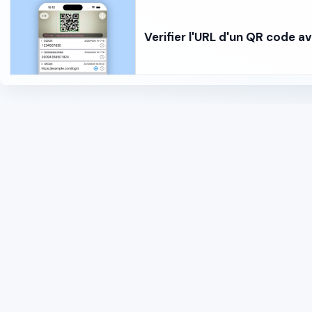
Verifier l'URL d'un QR code av