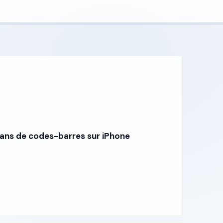
cans de codes-barres sur iPhone