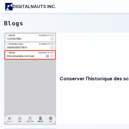
DIGITALNAUTS INC.
Blogs
Conserver l'historique des s