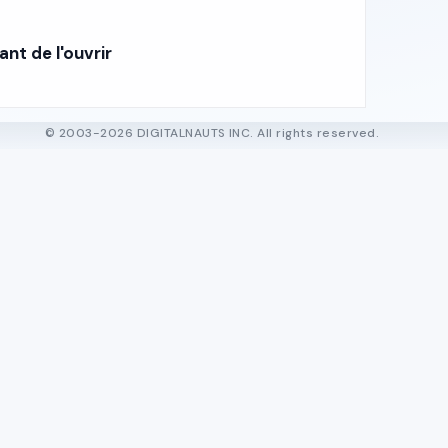
ant de l'ouvrir
© 2003-2026 DIGITALNAUTS INC. All rights reserved.